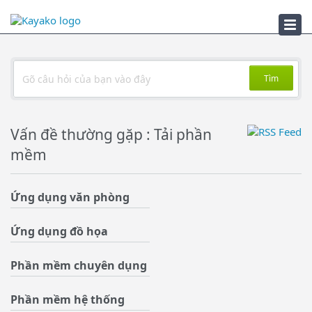
Xử lý sự cố
Tìm
Vấn đề thường gặp : Tải phần
mềm
Ứng dụng văn phòng
Ứng dụng đồ họa
Phần mềm chuyên dụng
Phần mềm hệ thống